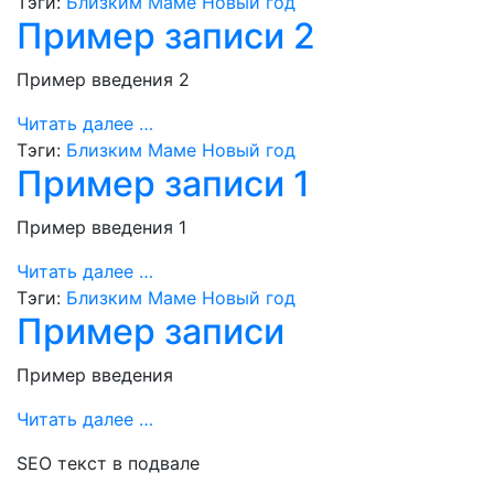
Тэги:
Близким
Маме
Новый год
Пример записи 2
Пример введения 2
Читать далее …
Тэги:
Близким
Маме
Новый год
Пример записи 1
Пример введения 1
Читать далее …
Тэги:
Близким
Маме
Новый год
Пример записи
Пример введения
Читать далее …
SEO текст в подвале